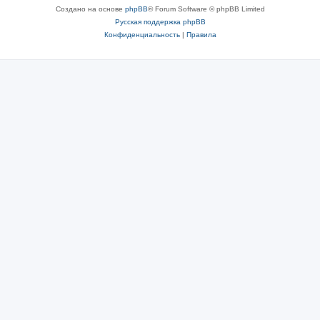
Создано на основе
phpBB
® Forum Software © phpBB Limited
Русская поддержка phpBB
Конфиденциальность
|
Правила