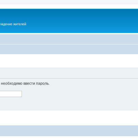
суждение жителей
необходимо ввести пароль.