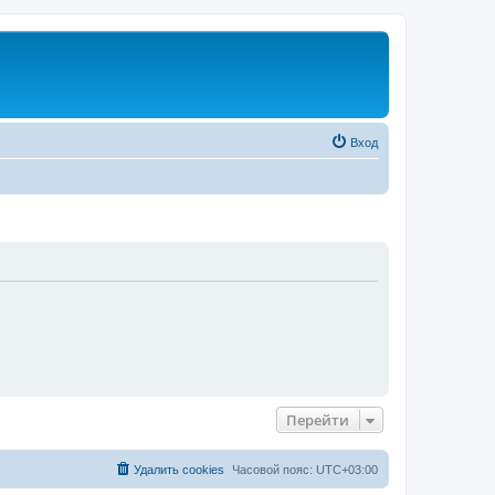
Вход
Перейти
Удалить cookies
Часовой пояс:
UTC+03:00