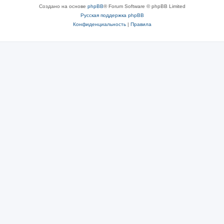
Создано на основе
phpBB
® Forum Software © phpBB Limited
Русская поддержка phpBB
Конфиденциальность
|
Правила