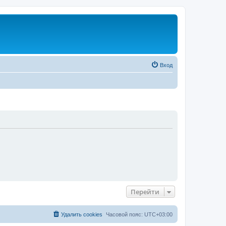
Вход
Перейти
Удалить cookies
Часовой пояс:
UTC+03:00