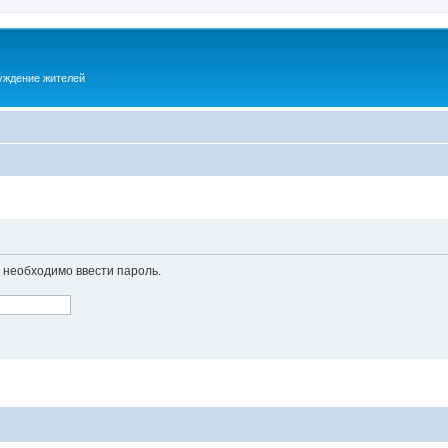
суждение жителей
необходимо ввести пароль.