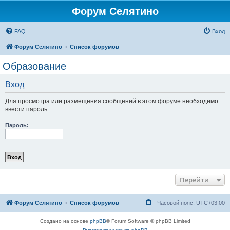
Форум Селятино
FAQ
Вход
Форум Селятино
Список форумов
Образование
Вход
Для просмотра или размещения сообщений в этом форуме необходимо
ввести пароль.
Пароль:
Перейти
Форум Селятино
Список форумов
Часовой пояс:
UTC+03:00
Создано на основе
phpBB
® Forum Software © phpBB Limited