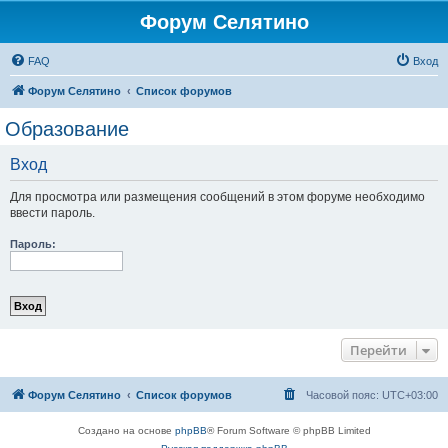
Форум Селятино
FAQ
Вход
Форум Селятино
Список форумов
Образование
Вход
Для просмотра или размещения сообщений в этом форуме необходимо
ввести пароль.
Пароль:
Перейти
Форум Селятино
Список форумов
Часовой пояс:
UTC+03:00
Создано на основе
phpBB
® Forum Software © phpBB Limited