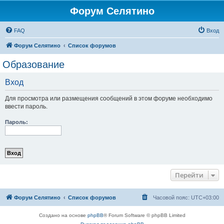
Форум Селятино
FAQ
Вход
Форум Селятино
Список форумов
Образование
Вход
Для просмотра или размещения сообщений в этом форуме необходимо
ввести пароль.
Пароль:
Перейти
Форум Селятино
Список форумов
Часовой пояс:
UTC+03:00
Создано на основе
phpBB
® Forum Software © phpBB Limited