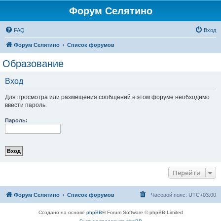
Форум Селятино
FAQ
Вход
Форум Селятино
Список форумов
Образование
Вход
Для просмотра или размещения сообщений в этом форуме необходимо
ввести пароль.
Пароль:
Перейти
Форум Селятино
Список форумов
Часовой пояс:
UTC+03:00
Создано на основе
phpBB
® Forum Software © phpBB Limited