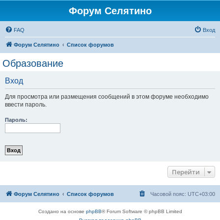
Форум Селятино
FAQ
Вход
Форум Селятино
Список форумов
Образование
Вход
Для просмотра или размещения сообщений в этом форуме необходимо
ввести пароль.
Пароль:
Перейти
Форум Селятино
Список форумов
Часовой пояс:
UTC+03:00
Создано на основе
phpBB
® Forum Software © phpBB Limited