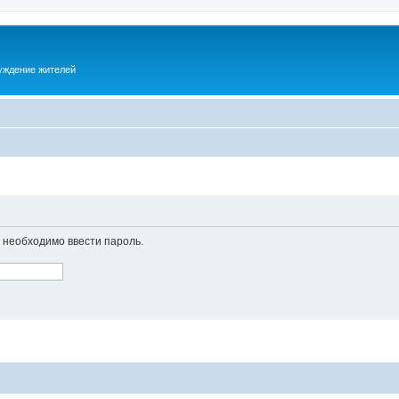
суждение жителей
необходимо ввести пароль.