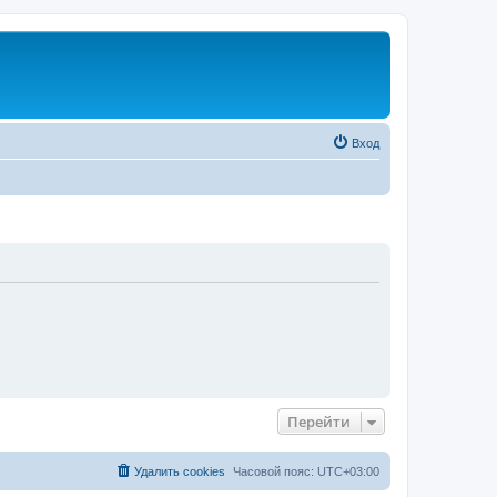
Вход
Перейти
Удалить cookies
Часовой пояс:
UTC+03:00