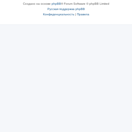
Создано на основе
phpBB
® Forum Software © phpBB Limited
Русская поддержка phpBB
Конфиденциальность
|
Правила