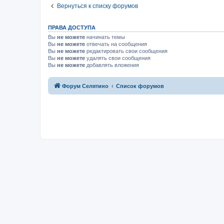
Вернуться к списку форумов
ПРАВА ДОСТУПА
Вы
не можете
начинать темы
Вы
не можете
отвечать на сообщения
Вы
не можете
редактировать свои сообщения
Вы
не можете
удалять свои сообщения
Вы
не можете
добавлять вложения
Форум Селятино
Список форумов