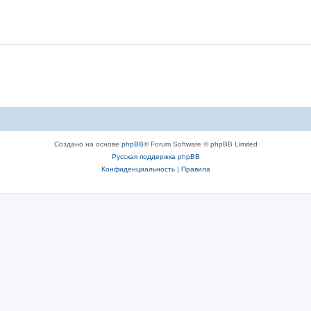
Создано на основе
phpBB
® Forum Software © phpBB Limited
Русская поддержка phpBB
Конфиденциальность
|
Правила