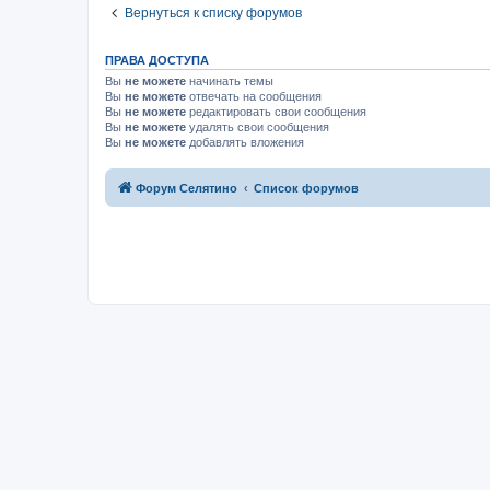
Вернуться к списку форумов
ПРАВА ДОСТУПА
Вы
не можете
начинать темы
Вы
не можете
отвечать на сообщения
Вы
не можете
редактировать свои сообщения
Вы
не можете
удалять свои сообщения
Вы
не можете
добавлять вложения
Форум Селятино
Список форумов