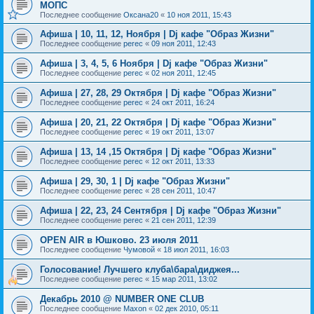
МОПС
Последнее сообщение
Оксана20
«
10 ноя 2011, 15:43
Афиша | 10, 11, 12, Ноября | Dj кафе "Образ Жизни"
Последнее сообщение
perec
«
09 ноя 2011, 12:43
Афиша | 3, 4, 5, 6 Ноября | Dj кафе "Образ Жизни"
Последнее сообщение
perec
«
02 ноя 2011, 12:45
Афиша | 27, 28, 29 Октября | Dj кафе "Образ Жизни"
Последнее сообщение
perec
«
24 окт 2011, 16:24
Афиша | 20, 21, 22 Октября | Dj кафе "Образ Жизни"
Последнее сообщение
perec
«
19 окт 2011, 13:07
Афиша | 13, 14 ,15 Октября | Dj кафе "Образ Жизни"
Последнее сообщение
perec
«
12 окт 2011, 13:33
Афиша | 29, 30, 1 | Dj кафе "Образ Жизни"
Последнее сообщение
perec
«
28 сен 2011, 10:47
Афиша | 22, 23, 24 Сентября | Dj кафе "Образ Жизни"
Последнее сообщение
perec
«
21 сен 2011, 12:39
OPEN AIR в Юшково. 23 июля 2011
Последнее сообщение
Чумовой
«
18 июл 2011, 16:03
Голосование! Лучшего клуба\бара\диджея...
Последнее сообщение
perec
«
15 мар 2011, 13:02
Декабрь 2010 @ NUMBER ONE CLUB
Последнее сообщение
Maxon
«
02 дек 2010, 05:11