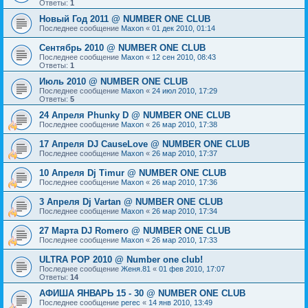
Ответы:
1
Новый Год 2011 @ NUMBER ONE CLUB
Последнее сообщение
Maxon
«
01 дек 2010, 01:14
Сентябрь 2010 @ NUMBER ONE CLUB
Последнее сообщение
Maxon
«
12 сен 2010, 08:43
Ответы:
1
Июль 2010 @ NUMBER ONE CLUB
Последнее сообщение
Maxon
«
24 июл 2010, 17:29
Ответы:
5
24 Апреля Phunky D @ NUMBER ONE CLUB
Последнее сообщение
Maxon
«
26 мар 2010, 17:38
17 Апреля DJ CauseLove @ NUMBER ONE CLUB
Последнее сообщение
Maxon
«
26 мар 2010, 17:37
10 Апреля Dj Timur @ NUMBER ONE CLUB
Последнее сообщение
Maxon
«
26 мар 2010, 17:36
3 Апреля Dj Vartan @ NUMBER ONE CLUB
Последнее сообщение
Maxon
«
26 мар 2010, 17:34
27 Марта DJ Romero @ NUMBER ONE CLUB
Последнее сообщение
Maxon
«
26 мар 2010, 17:33
ULTRA POP 2010 @ Number one club!
Последнее сообщение
Женя.81
«
01 фев 2010, 17:07
Ответы:
14
АФИША ЯНВАРЬ 15 - 30 @ NUMBER ONE CLUB
Последнее сообщение
perec
«
14 янв 2010, 13:49