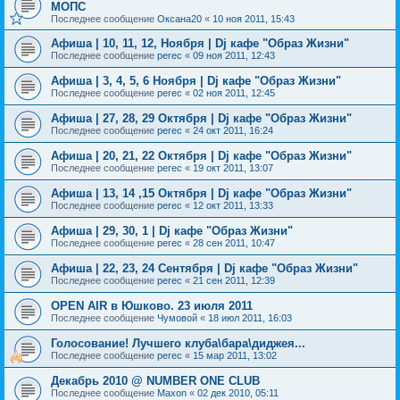
МОПС
Последнее сообщение
Оксана20
«
10 ноя 2011, 15:43
Афиша | 10, 11, 12, Ноября | Dj кафе "Образ Жизни"
Последнее сообщение
perec
«
09 ноя 2011, 12:43
Афиша | 3, 4, 5, 6 Ноября | Dj кафе "Образ Жизни"
Последнее сообщение
perec
«
02 ноя 2011, 12:45
Афиша | 27, 28, 29 Октября | Dj кафе "Образ Жизни"
Последнее сообщение
perec
«
24 окт 2011, 16:24
Афиша | 20, 21, 22 Октября | Dj кафе "Образ Жизни"
Последнее сообщение
perec
«
19 окт 2011, 13:07
Афиша | 13, 14 ,15 Октября | Dj кафе "Образ Жизни"
Последнее сообщение
perec
«
12 окт 2011, 13:33
Афиша | 29, 30, 1 | Dj кафе "Образ Жизни"
Последнее сообщение
perec
«
28 сен 2011, 10:47
Афиша | 22, 23, 24 Сентября | Dj кафе "Образ Жизни"
Последнее сообщение
perec
«
21 сен 2011, 12:39
OPEN AIR в Юшково. 23 июля 2011
Последнее сообщение
Чумовой
«
18 июл 2011, 16:03
Голосование! Лучшего клуба\бара\диджея...
Последнее сообщение
perec
«
15 мар 2011, 13:02
Декабрь 2010 @ NUMBER ONE CLUB
Последнее сообщение
Maxon
«
02 дек 2010, 05:11