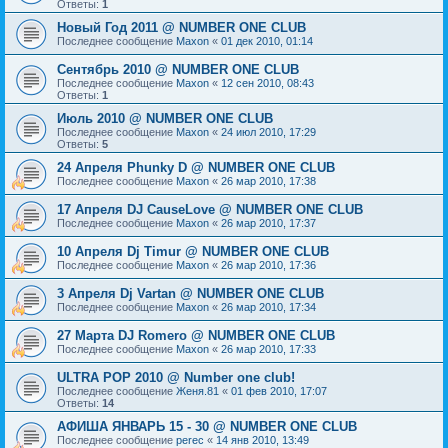
Ответы:
1
Новый Год 2011 @ NUMBER ONE CLUB
Последнее сообщение
Maxon
«
01 дек 2010, 01:14
Сентябрь 2010 @ NUMBER ONE CLUB
Последнее сообщение
Maxon
«
12 сен 2010, 08:43
Ответы:
1
Июль 2010 @ NUMBER ONE CLUB
Последнее сообщение
Maxon
«
24 июл 2010, 17:29
Ответы:
5
24 Апреля Phunky D @ NUMBER ONE CLUB
Последнее сообщение
Maxon
«
26 мар 2010, 17:38
17 Апреля DJ CauseLove @ NUMBER ONE CLUB
Последнее сообщение
Maxon
«
26 мар 2010, 17:37
10 Апреля Dj Timur @ NUMBER ONE CLUB
Последнее сообщение
Maxon
«
26 мар 2010, 17:36
3 Апреля Dj Vartan @ NUMBER ONE CLUB
Последнее сообщение
Maxon
«
26 мар 2010, 17:34
27 Марта DJ Romero @ NUMBER ONE CLUB
Последнее сообщение
Maxon
«
26 мар 2010, 17:33
ULTRA POP 2010 @ Number one club!
Последнее сообщение
Женя.81
«
01 фев 2010, 17:07
Ответы:
14
АФИША ЯНВАРЬ 15 - 30 @ NUMBER ONE CLUB
Последнее сообщение
perec
«
14 янв 2010, 13:49