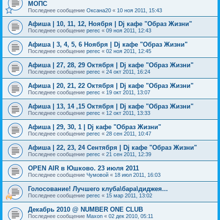
МОПС
Последнее сообщение
Оксана20
«
10 ноя 2011, 15:43
Афиша | 10, 11, 12, Ноября | Dj кафе "Образ Жизни"
Последнее сообщение
perec
«
09 ноя 2011, 12:43
Афиша | 3, 4, 5, 6 Ноября | Dj кафе "Образ Жизни"
Последнее сообщение
perec
«
02 ноя 2011, 12:45
Афиша | 27, 28, 29 Октября | Dj кафе "Образ Жизни"
Последнее сообщение
perec
«
24 окт 2011, 16:24
Афиша | 20, 21, 22 Октября | Dj кафе "Образ Жизни"
Последнее сообщение
perec
«
19 окт 2011, 13:07
Афиша | 13, 14 ,15 Октября | Dj кафе "Образ Жизни"
Последнее сообщение
perec
«
12 окт 2011, 13:33
Афиша | 29, 30, 1 | Dj кафе "Образ Жизни"
Последнее сообщение
perec
«
28 сен 2011, 10:47
Афиша | 22, 23, 24 Сентября | Dj кафе "Образ Жизни"
Последнее сообщение
perec
«
21 сен 2011, 12:39
OPEN AIR в Юшково. 23 июля 2011
Последнее сообщение
Чумовой
«
18 июл 2011, 16:03
Голосование! Лучшего клуба\бара\диджея...
Последнее сообщение
perec
«
15 мар 2011, 13:02
Декабрь 2010 @ NUMBER ONE CLUB
Последнее сообщение
Maxon
«
02 дек 2010, 05:11