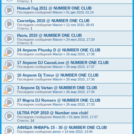
Ответы:
1
Новый Год 2011 @ NUMBER ONE CLUB
Последнее сообщение
Maxon
«
01 дек 2010, 01:14
Сентябрь 2010 @ NUMBER ONE CLUB
Последнее сообщение
Maxon
«
12 сен 2010, 08:43
Ответы:
1
Июль 2010 @ NUMBER ONE CLUB
Последнее сообщение
Maxon
«
24 июл 2010, 17:29
Ответы:
5
24 Апреля Phunky D @ NUMBER ONE CLUB
Последнее сообщение
Maxon
«
26 мар 2010, 17:38
17 Апреля DJ CauseLove @ NUMBER ONE CLUB
Последнее сообщение
Maxon
«
26 мар 2010, 17:37
10 Апреля Dj Timur @ NUMBER ONE CLUB
Последнее сообщение
Maxon
«
26 мар 2010, 17:36
3 Апреля Dj Vartan @ NUMBER ONE CLUB
Последнее сообщение
Maxon
«
26 мар 2010, 17:34
27 Марта DJ Romero @ NUMBER ONE CLUB
Последнее сообщение
Maxon
«
26 мар 2010, 17:33
ULTRA POP 2010 @ Number one club!
Последнее сообщение
Женя.81
«
01 фев 2010, 17:07
Ответы:
14
АФИША ЯНВАРЬ 15 - 30 @ NUMBER ONE CLUB
Последнее сообщение
perec
«
14 янв 2010, 13:49