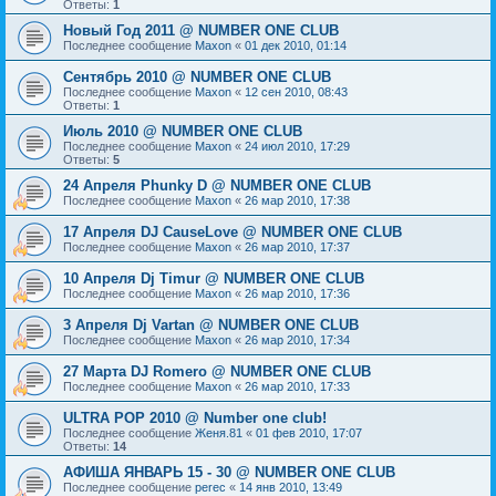
Ответы:
1
Новый Год 2011 @ NUMBER ONE CLUB
Последнее сообщение
Maxon
«
01 дек 2010, 01:14
Сентябрь 2010 @ NUMBER ONE CLUB
Последнее сообщение
Maxon
«
12 сен 2010, 08:43
Ответы:
1
Июль 2010 @ NUMBER ONE CLUB
Последнее сообщение
Maxon
«
24 июл 2010, 17:29
Ответы:
5
24 Апреля Phunky D @ NUMBER ONE CLUB
Последнее сообщение
Maxon
«
26 мар 2010, 17:38
17 Апреля DJ CauseLove @ NUMBER ONE CLUB
Последнее сообщение
Maxon
«
26 мар 2010, 17:37
10 Апреля Dj Timur @ NUMBER ONE CLUB
Последнее сообщение
Maxon
«
26 мар 2010, 17:36
3 Апреля Dj Vartan @ NUMBER ONE CLUB
Последнее сообщение
Maxon
«
26 мар 2010, 17:34
27 Марта DJ Romero @ NUMBER ONE CLUB
Последнее сообщение
Maxon
«
26 мар 2010, 17:33
ULTRA POP 2010 @ Number one club!
Последнее сообщение
Женя.81
«
01 фев 2010, 17:07
Ответы:
14
АФИША ЯНВАРЬ 15 - 30 @ NUMBER ONE CLUB
Последнее сообщение
perec
«
14 янв 2010, 13:49