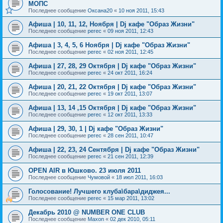
МОПС
Последнее сообщение
Оксана20
«
10 ноя 2011, 15:43
Афиша | 10, 11, 12, Ноября | Dj кафе "Образ Жизни"
Последнее сообщение
perec
«
09 ноя 2011, 12:43
Афиша | 3, 4, 5, 6 Ноября | Dj кафе "Образ Жизни"
Последнее сообщение
perec
«
02 ноя 2011, 12:45
Афиша | 27, 28, 29 Октября | Dj кафе "Образ Жизни"
Последнее сообщение
perec
«
24 окт 2011, 16:24
Афиша | 20, 21, 22 Октября | Dj кафе "Образ Жизни"
Последнее сообщение
perec
«
19 окт 2011, 13:07
Афиша | 13, 14 ,15 Октября | Dj кафе "Образ Жизни"
Последнее сообщение
perec
«
12 окт 2011, 13:33
Афиша | 29, 30, 1 | Dj кафе "Образ Жизни"
Последнее сообщение
perec
«
28 сен 2011, 10:47
Афиша | 22, 23, 24 Сентября | Dj кафе "Образ Жизни"
Последнее сообщение
perec
«
21 сен 2011, 12:39
OPEN AIR в Юшково. 23 июля 2011
Последнее сообщение
Чумовой
«
18 июл 2011, 16:03
Голосование! Лучшего клуба\бара\диджея...
Последнее сообщение
perec
«
15 мар 2011, 13:02
Декабрь 2010 @ NUMBER ONE CLUB
Последнее сообщение
Maxon
«
02 дек 2010, 05:11