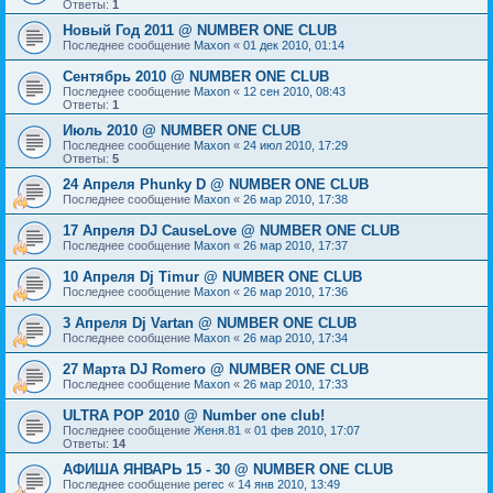
Ответы:
1
Новый Год 2011 @ NUMBER ONE CLUB
Последнее сообщение
Maxon
«
01 дек 2010, 01:14
Сентябрь 2010 @ NUMBER ONE CLUB
Последнее сообщение
Maxon
«
12 сен 2010, 08:43
Ответы:
1
Июль 2010 @ NUMBER ONE CLUB
Последнее сообщение
Maxon
«
24 июл 2010, 17:29
Ответы:
5
24 Апреля Phunky D @ NUMBER ONE CLUB
Последнее сообщение
Maxon
«
26 мар 2010, 17:38
17 Апреля DJ CauseLove @ NUMBER ONE CLUB
Последнее сообщение
Maxon
«
26 мар 2010, 17:37
10 Апреля Dj Timur @ NUMBER ONE CLUB
Последнее сообщение
Maxon
«
26 мар 2010, 17:36
3 Апреля Dj Vartan @ NUMBER ONE CLUB
Последнее сообщение
Maxon
«
26 мар 2010, 17:34
27 Марта DJ Romero @ NUMBER ONE CLUB
Последнее сообщение
Maxon
«
26 мар 2010, 17:33
ULTRA POP 2010 @ Number one club!
Последнее сообщение
Женя.81
«
01 фев 2010, 17:07
Ответы:
14
АФИША ЯНВАРЬ 15 - 30 @ NUMBER ONE CLUB
Последнее сообщение
perec
«
14 янв 2010, 13:49