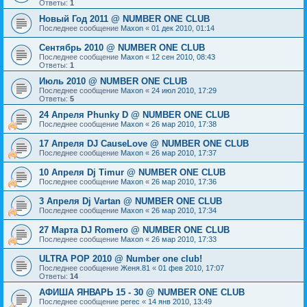
Ответы:
1
Новый Год 2011 @ NUMBER ONE CLUB
Последнее сообщение
Maxon
«
01 дек 2010, 01:14
Сентябрь 2010 @ NUMBER ONE CLUB
Последнее сообщение
Maxon
«
12 сен 2010, 08:43
Ответы:
1
Июль 2010 @ NUMBER ONE CLUB
Последнее сообщение
Maxon
«
24 июл 2010, 17:29
Ответы:
5
24 Апреля Phunky D @ NUMBER ONE CLUB
Последнее сообщение
Maxon
«
26 мар 2010, 17:38
17 Апреля DJ CauseLove @ NUMBER ONE CLUB
Последнее сообщение
Maxon
«
26 мар 2010, 17:37
10 Апреля Dj Timur @ NUMBER ONE CLUB
Последнее сообщение
Maxon
«
26 мар 2010, 17:36
3 Апреля Dj Vartan @ NUMBER ONE CLUB
Последнее сообщение
Maxon
«
26 мар 2010, 17:34
27 Марта DJ Romero @ NUMBER ONE CLUB
Последнее сообщение
Maxon
«
26 мар 2010, 17:33
ULTRA POP 2010 @ Number one club!
Последнее сообщение
Женя.81
«
01 фев 2010, 17:07
Ответы:
14
АФИША ЯНВАРЬ 15 - 30 @ NUMBER ONE CLUB
Последнее сообщение
perec
«
14 янв 2010, 13:49