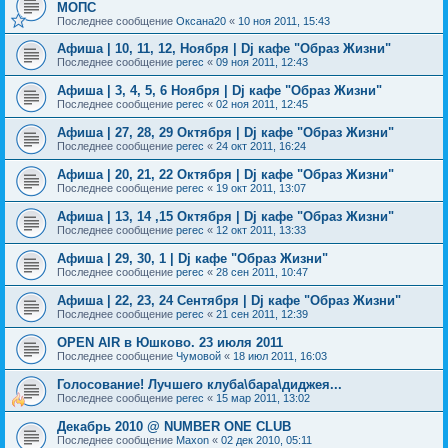
МОПС
Последнее сообщение
Оксана20
«
10 ноя 2011, 15:43
Афиша | 10, 11, 12, Ноября | Dj кафе "Образ Жизни"
Последнее сообщение
perec
«
09 ноя 2011, 12:43
Афиша | 3, 4, 5, 6 Ноября | Dj кафе "Образ Жизни"
Последнее сообщение
perec
«
02 ноя 2011, 12:45
Афиша | 27, 28, 29 Октября | Dj кафе "Образ Жизни"
Последнее сообщение
perec
«
24 окт 2011, 16:24
Афиша | 20, 21, 22 Октября | Dj кафе "Образ Жизни"
Последнее сообщение
perec
«
19 окт 2011, 13:07
Афиша | 13, 14 ,15 Октября | Dj кафе "Образ Жизни"
Последнее сообщение
perec
«
12 окт 2011, 13:33
Афиша | 29, 30, 1 | Dj кафе "Образ Жизни"
Последнее сообщение
perec
«
28 сен 2011, 10:47
Афиша | 22, 23, 24 Сентября | Dj кафе "Образ Жизни"
Последнее сообщение
perec
«
21 сен 2011, 12:39
OPEN AIR в Юшково. 23 июля 2011
Последнее сообщение
Чумовой
«
18 июл 2011, 16:03
Голосование! Лучшего клуба\бара\диджея...
Последнее сообщение
perec
«
15 мар 2011, 13:02
Декабрь 2010 @ NUMBER ONE CLUB
Последнее сообщение
Maxon
«
02 дек 2010, 05:11