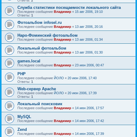
Ответы:
2
Служба статистики посещаемости локального сайта
Последнее сообщение
Владимир
«
15 авг 2006, 19:10
Ответы:
1
Фотоальбом infosel.ru
Последнее сообщение
Владимир
«
13 авг 2006, 20:16
Наро-Фоминский фотоальбом
Последнее сообщение
Владимир
«
13 авг 2006, 01:34
Локальный фотоальбом
Последнее сообщение
Владимир
«
13 авг 2006, 01:30
games.local
Последнее сообщение
Владимир
«
23 июн 2006, 00:47
PHP
Последнее сообщение
ЙОЛО
«
20 июн 2006, 17:40
Ответы:
1
Web-сервер Apache
Последнее сообщение
ЙОЛО
«
20 июн 2006, 17:39
Ответы:
1
Локальный поисковик
Последнее сообщение
Владимир
«
14 июн 2006, 17:57
MySQL
Последнее сообщение
Владимир
«
14 июн 2006, 17:42
Zend
Последнее сообщение
Владимир
«
14 июн 2006, 17:39