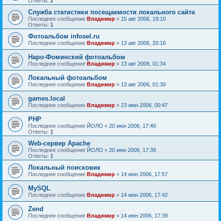
Ответы:
2
Служба статистики посещаемости локального сайта
Последнее сообщение
Владимир
«
15 авг 2006, 19:10
Ответы:
1
Фотоальбом infosel.ru
Последнее сообщение
Владимир
«
13 авг 2006, 20:16
Наро-Фоминский фотоальбом
Последнее сообщение
Владимир
«
13 авг 2006, 01:34
Локальный фотоальбом
Последнее сообщение
Владимир
«
13 авг 2006, 01:30
games.local
Последнее сообщение
Владимир
«
23 июн 2006, 00:47
PHP
Последнее сообщение
ЙОЛО
«
20 июн 2006, 17:40
Ответы:
1
Web-сервер Apache
Последнее сообщение
ЙОЛО
«
20 июн 2006, 17:39
Ответы:
1
Локальный поисковик
Последнее сообщение
Владимир
«
14 июн 2006, 17:57
MySQL
Последнее сообщение
Владимир
«
14 июн 2006, 17:42
Zend
Последнее сообщение
Владимир
«
14 июн 2006, 17:39