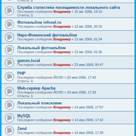
Ответы:
2
Служба статистики посещаемости локального сайта
Последнее сообщение
Владимир
«
15 авг 2006, 19:10
Ответы:
1
Фотоальбом infosel.ru
Последнее сообщение
Владимир
«
13 авг 2006, 20:16
Наро-Фоминский фотоальбом
Последнее сообщение
Владимир
«
13 авг 2006, 01:34
Локальный фотоальбом
Последнее сообщение
Владимир
«
13 авг 2006, 01:30
games.local
Последнее сообщение
Владимир
«
23 июн 2006, 00:47
PHP
Последнее сообщение
ЙОЛО
«
20 июн 2006, 17:40
Ответы:
1
Web-сервер Apache
Последнее сообщение
ЙОЛО
«
20 июн 2006, 17:39
Ответы:
1
Локальный поисковик
Последнее сообщение
Владимир
«
14 июн 2006, 17:57
MySQL
Последнее сообщение
Владимир
«
14 июн 2006, 17:42
Zend
Последнее сообщение
Владимир
«
14 июн 2006, 17:39