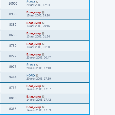
ЙОЛО
10506
29 авг 2006, 12:54
Владимир
8933
15 авг 2006, 19:10
Владимир
8386
13 авг 2006, 20:16
Владимир
8665
13 авг 2006, 01:34
Владимир
8780
13 авг 2006, 01:30
Владимир
8227
23 июн 2006, 00:47
ЙОЛО
8973
20 июн 2006, 17:40
ЙОЛО
9444
20 июн 2006, 17:39
Владимир
8763
14 июн 2006, 17:57
Владимир
8916
14 июн 2006, 17:42
Владимир
8365
14 июн 2006, 17:39