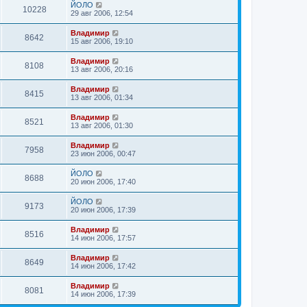
ЙОЛО
10228
29 авг 2006, 12:54
Владимир
8642
15 авг 2006, 19:10
Владимир
8108
13 авг 2006, 20:16
Владимир
8415
13 авг 2006, 01:34
Владимир
8521
13 авг 2006, 01:30
Владимир
7958
23 июн 2006, 00:47
ЙОЛО
8688
20 июн 2006, 17:40
ЙОЛО
9173
20 июн 2006, 17:39
Владимир
8516
14 июн 2006, 17:57
Владимир
8649
14 июн 2006, 17:42
Владимир
8081
14 июн 2006, 17:39