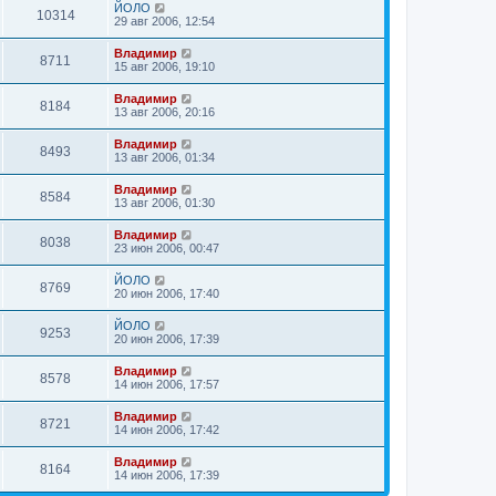
ЙОЛО
10314
29 авг 2006, 12:54
Владимир
8711
15 авг 2006, 19:10
Владимир
8184
13 авг 2006, 20:16
Владимир
8493
13 авг 2006, 01:34
Владимир
8584
13 авг 2006, 01:30
Владимир
8038
23 июн 2006, 00:47
ЙОЛО
8769
20 июн 2006, 17:40
ЙОЛО
9253
20 июн 2006, 17:39
Владимир
8578
14 июн 2006, 17:57
Владимир
8721
14 июн 2006, 17:42
Владимир
8164
14 июн 2006, 17:39