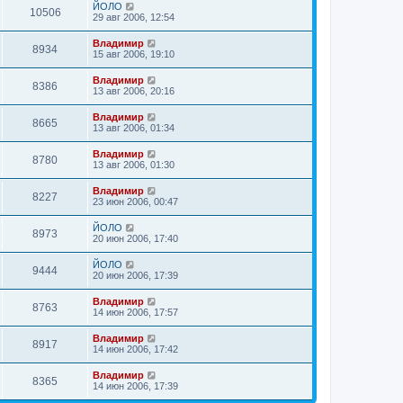
ЙОЛО
10506
29 авг 2006, 12:54
Владимир
8934
15 авг 2006, 19:10
Владимир
8386
13 авг 2006, 20:16
Владимир
8665
13 авг 2006, 01:34
Владимир
8780
13 авг 2006, 01:30
Владимир
8227
23 июн 2006, 00:47
ЙОЛО
8973
20 июн 2006, 17:40
ЙОЛО
9444
20 июн 2006, 17:39
Владимир
8763
14 июн 2006, 17:57
Владимир
8917
14 июн 2006, 17:42
Владимир
8365
14 июн 2006, 17:39