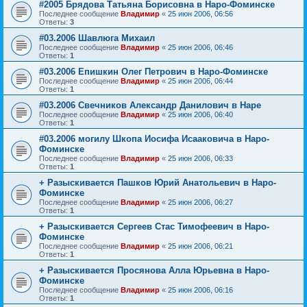
#2005 Брядова Татьяна Борисовна в Наро-Фоминске
Последнее сообщение
Владимир
«
25 июн 2006, 06:56
Ответы:
3
#03.2006 Шавлюга Михаил
Последнее сообщение
Владимир
«
25 июн 2006, 06:46
Ответы:
1
#03.2006 Епишкин Олег Петрович в Наро-Фоминске
Последнее сообщение
Владимир
«
25 июн 2006, 06:44
Ответы:
1
#03.2006 Свечников Александр Данилович в Наре
Последнее сообщение
Владимир
«
25 июн 2006, 06:40
Ответы:
1
#03.2006 могилу Шкопа Иосифа Исааковича в Наро-
Фоминске
Последнее сообщение
Владимир
«
25 июн 2006, 06:33
Ответы:
1
+ Разыскивается Пашков Юрий Анатольевич в Наро-
Фоминске
Последнее сообщение
Владимир
«
25 июн 2006, 06:27
Ответы:
1
+ Разыскивается Сергеев Стас Тимофеевич в Наро-
Фоминске
Последнее сообщение
Владимир
«
25 июн 2006, 06:21
Ответы:
1
+ Разыскивается Просянова Алла Юрьевна в Наро-
Фоминске
Последнее сообщение
Владимир
«
25 июн 2006, 06:16
Ответы:
1