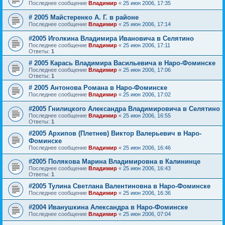
Последнее сообщение
Владимир
«
25 июн 2006, 17:35
# 2005 Майстеренко А. Г. в районе
Последнее сообщение
Владимир
«
25 июн 2006, 17:14
#2005 Иголкина Владимира Ивановича в Селятино
Последнее сообщение
Владимир
«
25 июн 2006, 17:11
Ответы:
1
# 2005 Карась Владимира Васильевича в Наро-Фоминске
Последнее сообщение
Владимир
«
25 июн 2006, 17:06
Ответы:
1
# 2005 Антонова Романа в Наро-Фоминске
Последнее сообщение
Владимир
«
25 июн 2006, 17:02
#2005 Гнилицкого Александра Владимировича в Селятино
Последнее сообщение
Владимир
«
25 июн 2006, 16:55
Ответы:
1
#2005 Архипов (Плетнев) Виктор Валерьевич в Наро-
Фоминске
Последнее сообщение
Владимир
«
25 июн 2006, 16:46
#2005 Полякова Марина Владимировна в Калининце
Последнее сообщение
Владимир
«
25 июн 2006, 16:43
Ответы:
1
#2005 Тулина Светлана Валентиновна в Наро-Фоминске
Последнее сообщение
Владимир
«
25 июн 2006, 16:36
#2004 Иванушкина Александра в Наро-Фоминске
Последнее сообщение
Владимир
«
25 июн 2006, 07:04