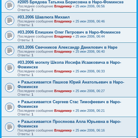
#2005 Брядова Татьяна Борисовна в Наро-Фоминске
Последнее сообщение
Владимир
«
25 июн 2006, 06:56
Ответы:
3
#03.2006 Шавлюга Михаил
Последнее сообщение
Владимир
«
25 июн 2006, 06:46
Ответы:
1
#03.2006 Епишкин Олег Петрович в Наро-Фоминске
Последнее сообщение
Владимир
«
25 июн 2006, 06:44
Ответы:
1
#03.2006 Свечников Александр Данилович в Наре
Последнее сообщение
Владимир
«
25 июн 2006, 06:40
Ответы:
1
#03.2006 могилу Шкопа Иосифа Исааковича в Наро-
Фоминске
Последнее сообщение
Владимир
«
25 июн 2006, 06:33
Ответы:
1
+ Разыскивается Пашков Юрий Анатольевич в Наро-
Фоминске
Последнее сообщение
Владимир
«
25 июн 2006, 06:27
Ответы:
1
+ Разыскивается Сергеев Стас Тимофеевич в Наро-
Фоминске
Последнее сообщение
Владимир
«
25 июн 2006, 06:21
Ответы:
1
+ Разыскивается Просянова Алла Юрьевна в Наро-
Фоминске
Последнее сообщение
Владимир
«
25 июн 2006, 06:16
Ответы:
1