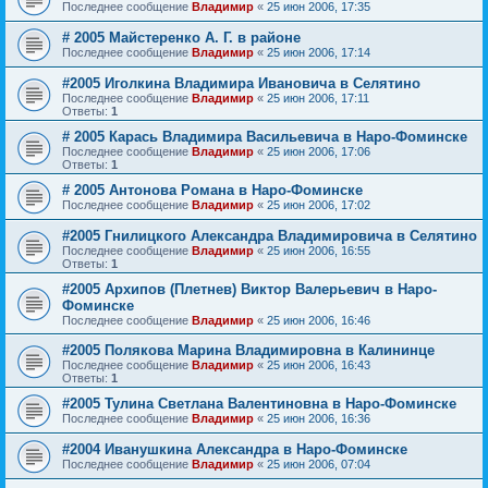
Последнее сообщение
Владимир
«
25 июн 2006, 17:35
# 2005 Майстеренко А. Г. в районе
Последнее сообщение
Владимир
«
25 июн 2006, 17:14
#2005 Иголкина Владимира Ивановича в Селятино
Последнее сообщение
Владимир
«
25 июн 2006, 17:11
Ответы:
1
# 2005 Карась Владимира Васильевича в Наро-Фоминске
Последнее сообщение
Владимир
«
25 июн 2006, 17:06
Ответы:
1
# 2005 Антонова Романа в Наро-Фоминске
Последнее сообщение
Владимир
«
25 июн 2006, 17:02
#2005 Гнилицкого Александра Владимировича в Селятино
Последнее сообщение
Владимир
«
25 июн 2006, 16:55
Ответы:
1
#2005 Архипов (Плетнев) Виктор Валерьевич в Наро-
Фоминске
Последнее сообщение
Владимир
«
25 июн 2006, 16:46
#2005 Полякова Марина Владимировна в Калининце
Последнее сообщение
Владимир
«
25 июн 2006, 16:43
Ответы:
1
#2005 Тулина Светлана Валентиновна в Наро-Фоминске
Последнее сообщение
Владимир
«
25 июн 2006, 16:36
#2004 Иванушкина Александра в Наро-Фоминске
Последнее сообщение
Владимир
«
25 июн 2006, 07:04