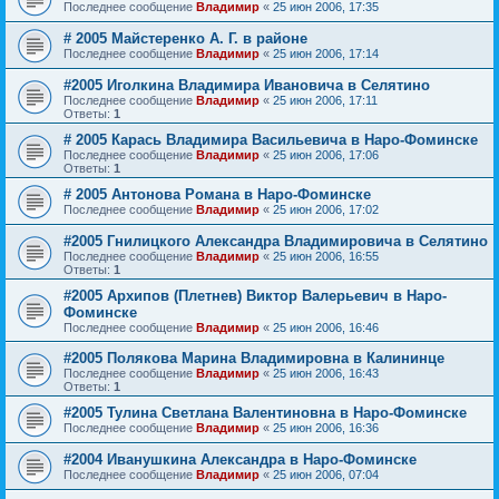
Последнее сообщение
Владимир
«
25 июн 2006, 17:35
# 2005 Майстеренко А. Г. в районе
Последнее сообщение
Владимир
«
25 июн 2006, 17:14
#2005 Иголкина Владимира Ивановича в Селятино
Последнее сообщение
Владимир
«
25 июн 2006, 17:11
Ответы:
1
# 2005 Карась Владимира Васильевича в Наро-Фоминске
Последнее сообщение
Владимир
«
25 июн 2006, 17:06
Ответы:
1
# 2005 Антонова Романа в Наро-Фоминске
Последнее сообщение
Владимир
«
25 июн 2006, 17:02
#2005 Гнилицкого Александра Владимировича в Селятино
Последнее сообщение
Владимир
«
25 июн 2006, 16:55
Ответы:
1
#2005 Архипов (Плетнев) Виктор Валерьевич в Наро-
Фоминске
Последнее сообщение
Владимир
«
25 июн 2006, 16:46
#2005 Полякова Марина Владимировна в Калининце
Последнее сообщение
Владимир
«
25 июн 2006, 16:43
Ответы:
1
#2005 Тулина Светлана Валентиновна в Наро-Фоминске
Последнее сообщение
Владимир
«
25 июн 2006, 16:36
#2004 Иванушкина Александра в Наро-Фоминске
Последнее сообщение
Владимир
«
25 июн 2006, 07:04