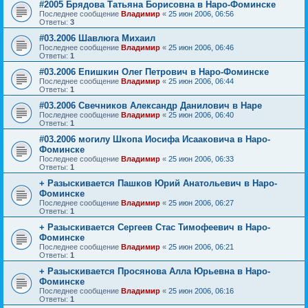
#2005 Брядова Татьяна Борисовна в Наро-Фоминске
Последнее сообщение
Владимир
«
25 июн 2006, 06:56
Ответы:
3
#03.2006 Шавлюга Михаил
Последнее сообщение
Владимир
«
25 июн 2006, 06:46
Ответы:
1
#03.2006 Епишкин Олег Петрович в Наро-Фоминске
Последнее сообщение
Владимир
«
25 июн 2006, 06:44
Ответы:
1
#03.2006 Свечников Александр Данилович в Наре
Последнее сообщение
Владимир
«
25 июн 2006, 06:40
Ответы:
1
#03.2006 могилу Шкопа Иосифа Исааковича в Наро-
Фоминске
Последнее сообщение
Владимир
«
25 июн 2006, 06:33
Ответы:
1
+ Разыскивается Пашков Юрий Анатольевич в Наро-
Фоминске
Последнее сообщение
Владимир
«
25 июн 2006, 06:27
Ответы:
1
+ Разыскивается Сергеев Стас Тимофеевич в Наро-
Фоминске
Последнее сообщение
Владимир
«
25 июн 2006, 06:21
Ответы:
1
+ Разыскивается Просянова Алла Юрьевна в Наро-
Фоминске
Последнее сообщение
Владимир
«
25 июн 2006, 06:16
Ответы:
1