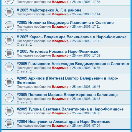
Последнее сообщение
Владимир
«
25 июн 2006, 17:35
# 2005 Майстеренко А. Г. в районе
Последнее сообщение
Владимир
«
25 июн 2006, 17:14
#2005 Иголкина Владимира Ивановича в Селятино
Последнее сообщение
Владимир
«
25 июн 2006, 17:11
Ответы:
1
# 2005 Карась Владимира Васильевича в Наро-Фоминске
Последнее сообщение
Владимир
«
25 июн 2006, 17:06
Ответы:
1
# 2005 Антонова Романа в Наро-Фоминске
Последнее сообщение
Владимир
«
25 июн 2006, 17:02
#2005 Гнилицкого Александра Владимировича в Селятино
Последнее сообщение
Владимир
«
25 июн 2006, 16:55
Ответы:
1
#2005 Архипов (Плетнев) Виктор Валерьевич в Наро-
Фоминске
Последнее сообщение
Владимир
«
25 июн 2006, 16:46
#2005 Полякова Марина Владимировна в Калининце
Последнее сообщение
Владимир
«
25 июн 2006, 16:43
Ответы:
1
#2005 Тулина Светлана Валентиновна в Наро-Фоминске
Последнее сообщение
Владимир
«
25 июн 2006, 16:36
#2004 Иванушкина Александра в Наро-Фоминске
Последнее сообщение
Владимир
«
25 июн 2006, 07:04