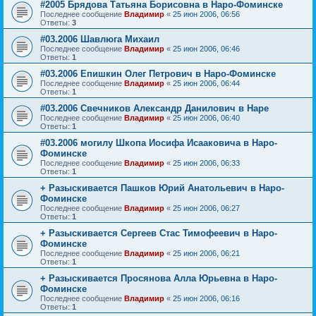
#2005 Брядова Татьяна Борисовна в Наро-Фоминске
Последнее сообщение
Владимир
«
25 июн 2006, 06:56
Ответы:
3
#03.2006 Шавлюга Михаил
Последнее сообщение
Владимир
«
25 июн 2006, 06:46
Ответы:
1
#03.2006 Епишкин Олег Петрович в Наро-Фоминске
Последнее сообщение
Владимир
«
25 июн 2006, 06:44
Ответы:
1
#03.2006 Свечников Александр Данилович в Наре
Последнее сообщение
Владимир
«
25 июн 2006, 06:40
Ответы:
1
#03.2006 могилу Шкопа Иосифа Исааковича в Наро-
Фоминске
Последнее сообщение
Владимир
«
25 июн 2006, 06:33
Ответы:
1
+ Разыскивается Пашков Юрий Анатольевич в Наро-
Фоминске
Последнее сообщение
Владимир
«
25 июн 2006, 06:27
Ответы:
1
+ Разыскивается Сергеев Стас Тимофеевич в Наро-
Фоминске
Последнее сообщение
Владимир
«
25 июн 2006, 06:21
Ответы:
1
+ Разыскивается Просянова Алла Юрьевна в Наро-
Фоминске
Последнее сообщение
Владимир
«
25 июн 2006, 06:16
Ответы:
1