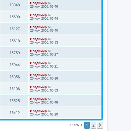
Владимир
13348
25 июн 2006, 06:46
Владимир
15690
25 июн 2006, 06:44
Владимир
16127
25 июн 2006, 06:40
Владимир
15618
25 июн 2006, 06:33
Владимир
15759
25 июн 2006, 06:27
Владимир
15944
25 июн 2006, 06:21
Владимир
16356
25 июн 2006, 06:16
Владимир
16106
25 июн 2006, 05:53
Владимир
15525
25 июн 2006, 05:48
Владимир
16412
25 июн 2006, 02:20
1
2
След.
42 темы