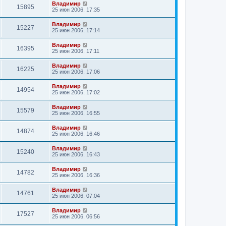
Владимир
15895
25 июн 2006, 17:35
Владимир
15227
25 июн 2006, 17:14
Владимир
16395
25 июн 2006, 17:11
Владимир
16225
25 июн 2006, 17:06
Владимир
14954
25 июн 2006, 17:02
Владимир
15579
25 июн 2006, 16:55
Владимир
14874
25 июн 2006, 16:46
Владимир
15240
25 июн 2006, 16:43
Владимир
14782
25 июн 2006, 16:36
Владимир
14761
25 июн 2006, 07:04
Владимир
17527
25 июн 2006, 06:56