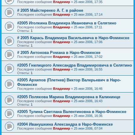
Последнее сообщение
Владимир
«
25 июн 2006, 17:35
# 2005 Майстеренко А. Г. в районе
Последнее сообщение
Владимир
«
25 июн 2006, 17:14
#2005 Иголкина Владимира Ивановича в Селятино
Последнее сообщение
Владимир
«
25 июн 2006, 17:11
Ответы:
1
# 2005 Карась Владимира Васильевича в Наро-Фоминске
Последнее сообщение
Владимир
«
25 июн 2006, 17:06
Ответы:
1
# 2005 Антонова Романа в Наро-Фоминске
Последнее сообщение
Владимир
«
25 июн 2006, 17:02
#2005 Гнилицкого Александра Владимировича в Селятино
Последнее сообщение
Владимир
«
25 июн 2006, 16:55
Ответы:
1
#2005 Архипов (Плетнев) Виктор Валерьевич в Наро-
Фоминске
Последнее сообщение
Владимир
«
25 июн 2006, 16:46
#2005 Полякова Марина Владимировна в Калининце
Последнее сообщение
Владимир
«
25 июн 2006, 16:43
Ответы:
1
#2005 Тулина Светлана Валентиновна в Наро-Фоминске
Последнее сообщение
Владимир
«
25 июн 2006, 16:36
#2004 Иванушкина Александра в Наро-Фоминске
Последнее сообщение
Владимир
«
25 июн 2006, 07:04