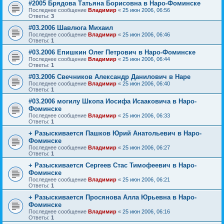
#2005 Брядова Татьяна Борисовна в Наро-Фоминске
Последнее сообщение
Владимир
«
25 июн 2006, 06:56
Ответы:
3
#03.2006 Шавлюга Михаил
Последнее сообщение
Владимир
«
25 июн 2006, 06:46
Ответы:
1
#03.2006 Епишкин Олег Петрович в Наро-Фоминске
Последнее сообщение
Владимир
«
25 июн 2006, 06:44
Ответы:
1
#03.2006 Свечников Александр Данилович в Наре
Последнее сообщение
Владимир
«
25 июн 2006, 06:40
Ответы:
1
#03.2006 могилу Шкопа Иосифа Исааковича в Наро-
Фоминске
Последнее сообщение
Владимир
«
25 июн 2006, 06:33
Ответы:
1
+ Разыскивается Пашков Юрий Анатольевич в Наро-
Фоминске
Последнее сообщение
Владимир
«
25 июн 2006, 06:27
Ответы:
1
+ Разыскивается Сергеев Стас Тимофеевич в Наро-
Фоминске
Последнее сообщение
Владимир
«
25 июн 2006, 06:21
Ответы:
1
+ Разыскивается Просянова Алла Юрьевна в Наро-
Фоминске
Последнее сообщение
Владимир
«
25 июн 2006, 06:16
Ответы:
1