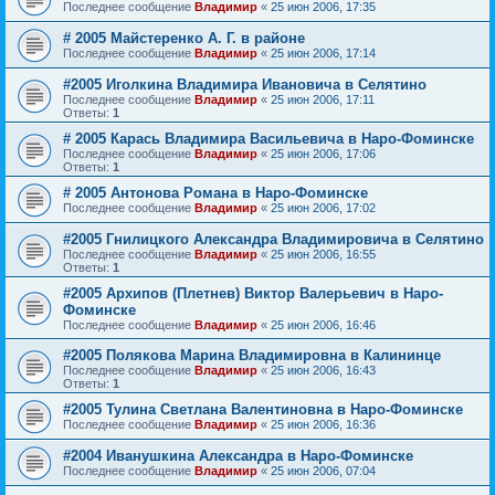
Последнее сообщение
Владимир
«
25 июн 2006, 17:35
# 2005 Майстеренко А. Г. в районе
Последнее сообщение
Владимир
«
25 июн 2006, 17:14
#2005 Иголкина Владимира Ивановича в Селятино
Последнее сообщение
Владимир
«
25 июн 2006, 17:11
Ответы:
1
# 2005 Карась Владимира Васильевича в Наро-Фоминске
Последнее сообщение
Владимир
«
25 июн 2006, 17:06
Ответы:
1
# 2005 Антонова Романа в Наро-Фоминске
Последнее сообщение
Владимир
«
25 июн 2006, 17:02
#2005 Гнилицкого Александра Владимировича в Селятино
Последнее сообщение
Владимир
«
25 июн 2006, 16:55
Ответы:
1
#2005 Архипов (Плетнев) Виктор Валерьевич в Наро-
Фоминске
Последнее сообщение
Владимир
«
25 июн 2006, 16:46
#2005 Полякова Марина Владимировна в Калининце
Последнее сообщение
Владимир
«
25 июн 2006, 16:43
Ответы:
1
#2005 Тулина Светлана Валентиновна в Наро-Фоминске
Последнее сообщение
Владимир
«
25 июн 2006, 16:36
#2004 Иванушкина Александра в Наро-Фоминске
Последнее сообщение
Владимир
«
25 июн 2006, 07:04