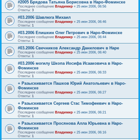
#2005 Брядова Татьяна Борисовна в Наро-Фоминске
Последнее сообщение
Владимир
«
25 июн 2006, 06:56
Ответы:
3
#03.2006 Шавлюга Михаил
Последнее сообщение
Владимир
«
25 июн 2006, 06:46
Ответы:
1
#03.2006 Епишкин Олег Петрович в Наро-Фоминске
Последнее сообщение
Владимир
«
25 июн 2006, 06:44
Ответы:
1
#03.2006 Свечников Александр Данилович в Наре
Последнее сообщение
Владимир
«
25 июн 2006, 06:40
Ответы:
1
#03.2006 могилу Шкопа Иосифа Исааковича в Наро-
Фоминске
Последнее сообщение
Владимир
«
25 июн 2006, 06:33
Ответы:
1
+ Разыскивается Пашков Юрий Анатольевич в Наро-
Фоминске
Последнее сообщение
Владимир
«
25 июн 2006, 06:27
Ответы:
1
+ Разыскивается Сергеев Стас Тимофеевич в Наро-
Фоминске
Последнее сообщение
Владимир
«
25 июн 2006, 06:21
Ответы:
1
+ Разыскивается Просянова Алла Юрьевна в Наро-
Фоминске
Последнее сообщение
Владимир
«
25 июн 2006, 06:16
Ответы:
1