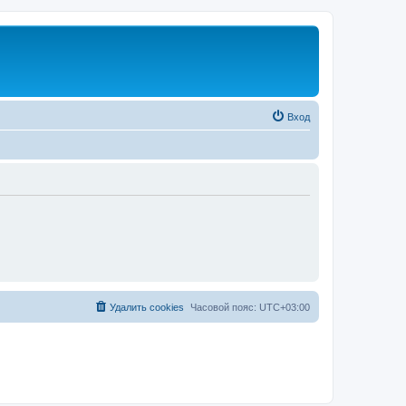
Вход
Удалить cookies
Часовой пояс:
UTC+03:00