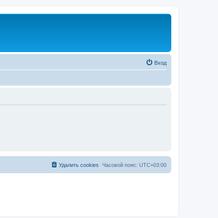
Вход
Удалить cookies
Часовой пояс:
UTC+03:00