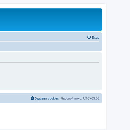
Вход
Удалить cookies
Часовой пояс:
UTC+03:00