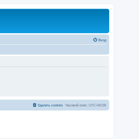
Вход
Удалить cookies
Часовой пояс:
UTC+03:00