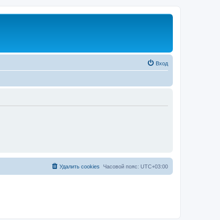
Вход
Удалить cookies
Часовой пояс:
UTC+03:00