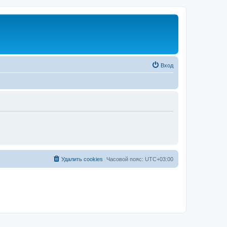
Вход
Удалить cookies
Часовой пояс:
UTC+03:00