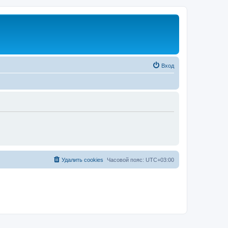
Вход
Удалить cookies
Часовой пояс:
UTC+03:00