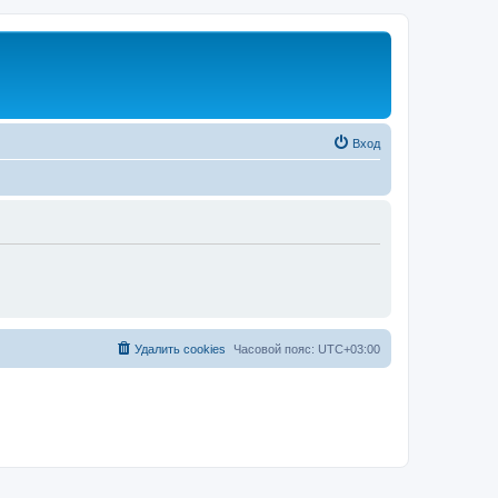
Вход
Удалить cookies
Часовой пояс:
UTC+03:00