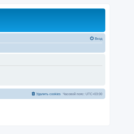
Вход
Удалить cookies
Часовой пояс:
UTC+03:00