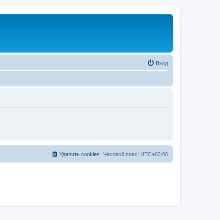
Вход
Удалить cookies
Часовой пояс:
UTC+03:00