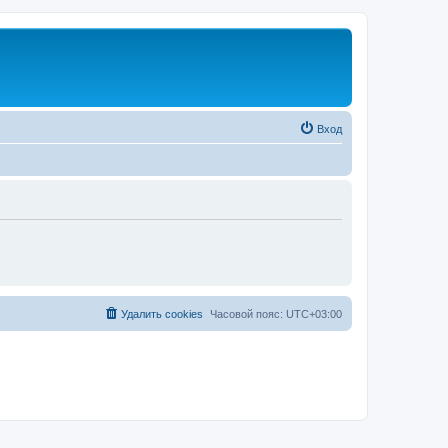
Вход
Удалить cookies
Часовой пояс:
UTC+03:00