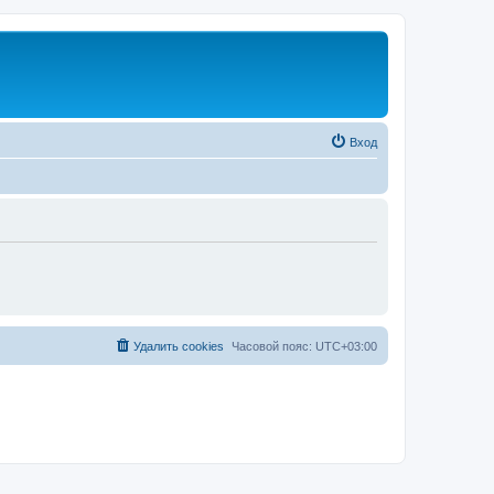
Вход
Удалить cookies
Часовой пояс:
UTC+03:00