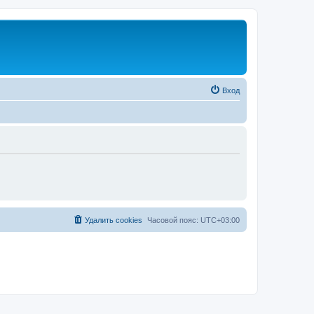
Вход
Удалить cookies
Часовой пояс:
UTC+03:00