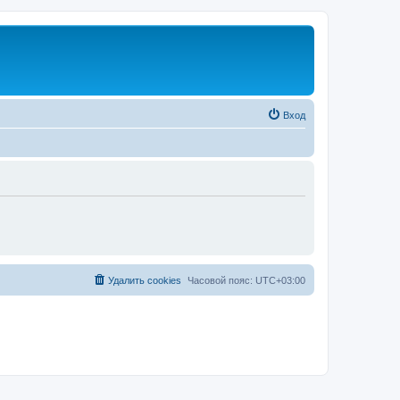
Вход
Удалить cookies
Часовой пояс:
UTC+03:00