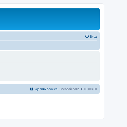
Вход
Удалить cookies
Часовой пояс:
UTC+03:00