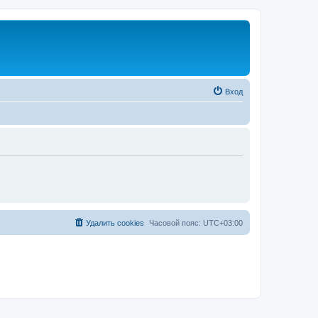
Вход
Удалить cookies
Часовой пояс:
UTC+03:00