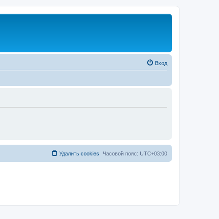
Вход
Удалить cookies
Часовой пояс:
UTC+03:00