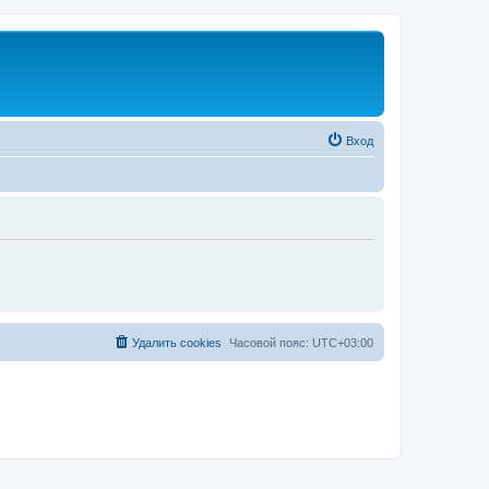
Вход
Удалить cookies
Часовой пояс:
UTC+03:00