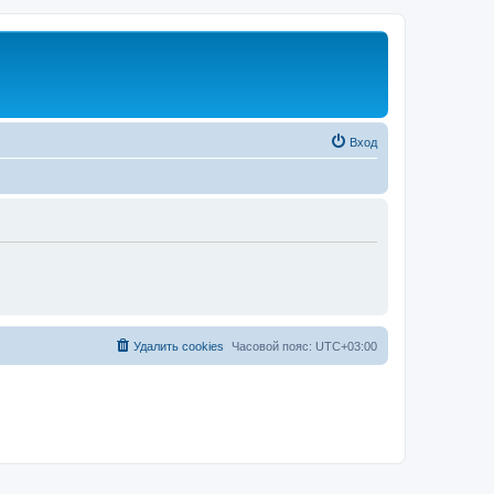
Вход
Удалить cookies
Часовой пояс:
UTC+03:00