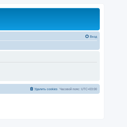
Вход
Удалить cookies
Часовой пояс:
UTC+03:00